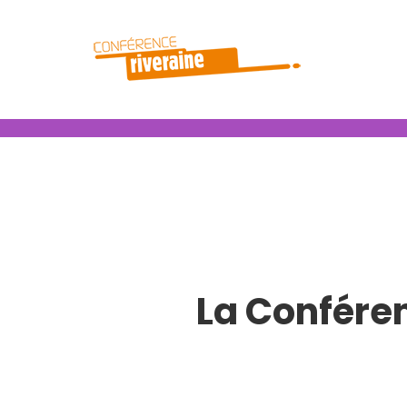
La Conféren