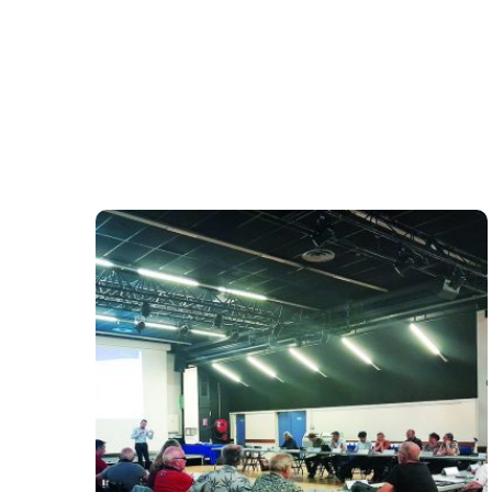
29 octobre 2024