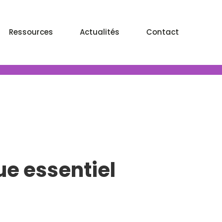
Ressources
Actualités
Contact
ue essentiel