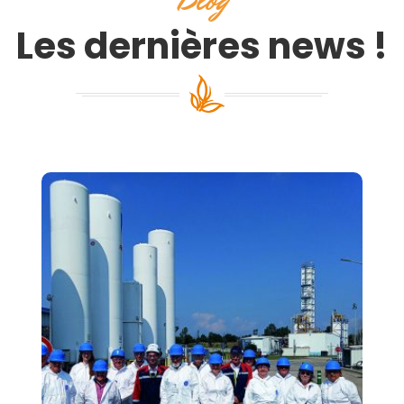
Blog
Les dernières news !
4 novembre 2024