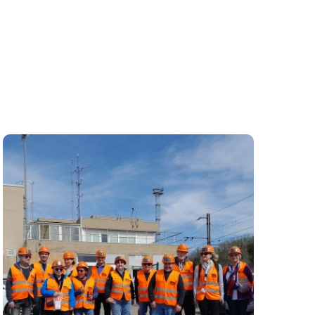
25 juin 2025