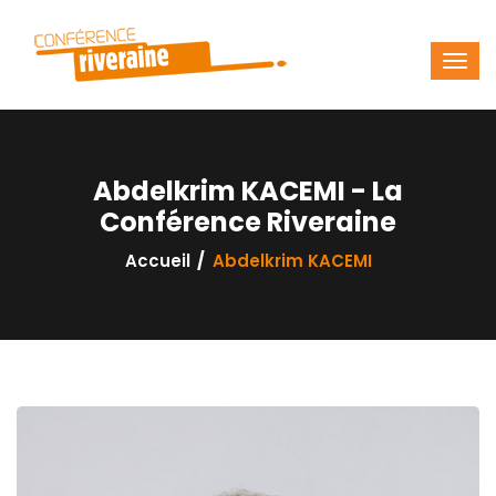
Abdelkrim KACEMI - La
Conférence Riveraine
Accueil
Abdelkrim KACEMI