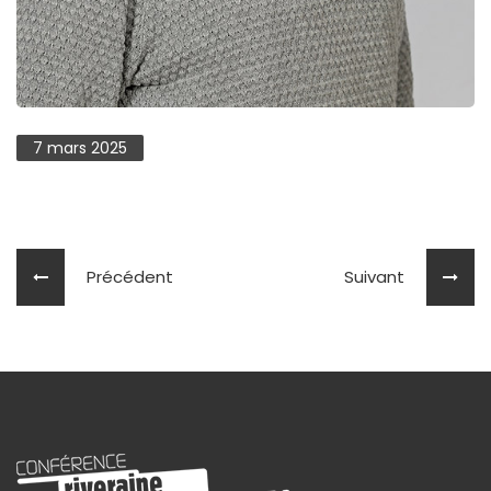
7 mars 2025
Précédent
Suivant