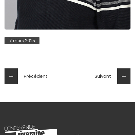
7 mars 2025
Précédent
Suivant