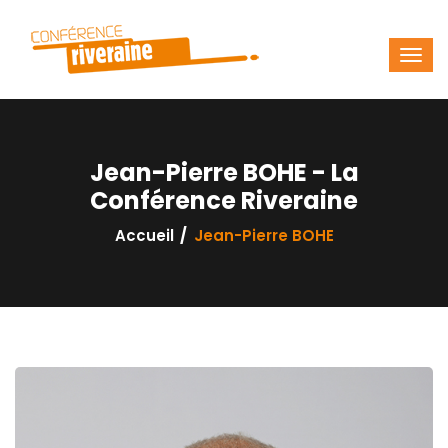
Jean-Pierre BOHE - La
Conférence Riveraine
Accueil
Jean-Pierre BOHE