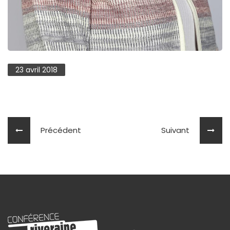
23 avril 2018
Précédent
Suivant