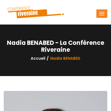
Nadia BENABED - La Conférence
Riveraine
Accueil
Nadia BENABED