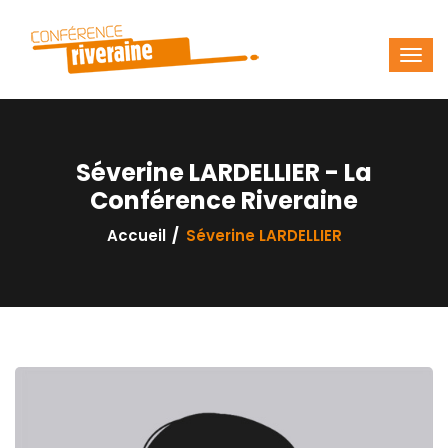
Séverine LARDELLIER - La
Conférence Riveraine
Accueil
Séverine LARDELLIER