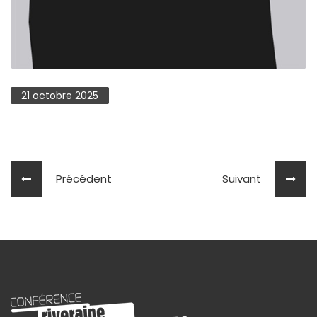
21 octobre 2025
Précédent
Suivant