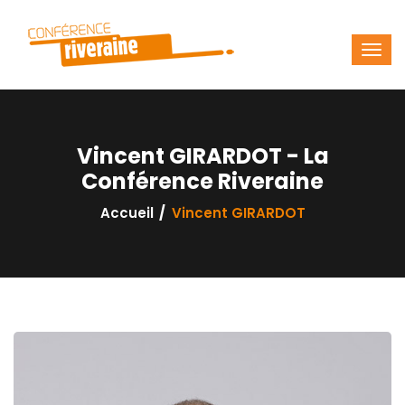
Vincent GIRARDOT - La
Conférence Riveraine
Accueil
Vincent GIRARDOT