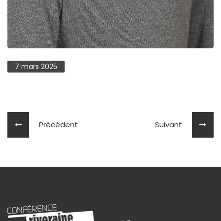
7 mars 2025
Précédent
Suivant