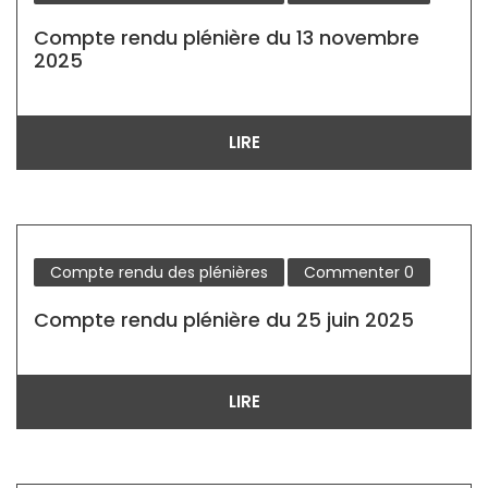
Compte rendu plénière du 13 novembre
2025
LIRE
Compte rendu des plénières
Commenter
0
Compte rendu plénière du 25 juin 2025
LIRE