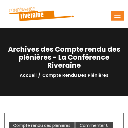
Archives des Compte rendu des
plénières - La Conférence
Riveraine
Accueil
Compte Rendu Des Plénières
Compte rendu des plénières
Commenter
0