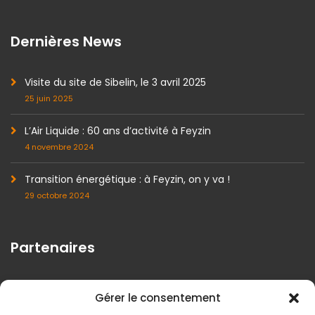
Dernières News
Visite du site de Sibelin, le 3 avril 2025
25 juin 2025
L’Air Liquide : 60 ans d’activité à Feyzin
4 novembre 2024
Transition énergétique : à Feyzin, on y va !
29 octobre 2024
Partenaires
Gérer le consentement