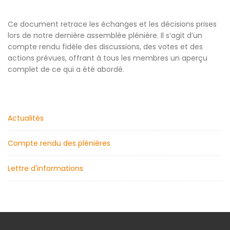
Ce document retrace les échanges et les décisions prises
lors de notre dernière assemblée plénière. Il s’agit d’un
compte rendu fidèle des discussions, des votes et des
actions prévues, offrant à tous les membres un aperçu
complet de ce qui a été abordé.
Actualités
Compte rendu des plénières
Lettre d'informations