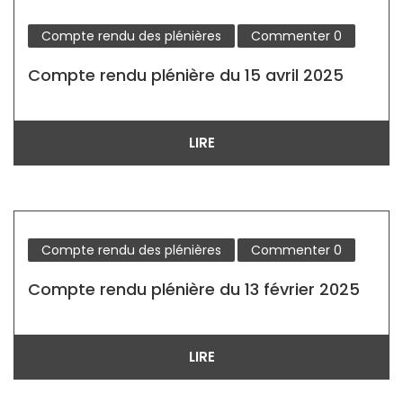
Compte rendu des plénières
Commenter
0
Compte rendu plénière du 15 avril 2025
LIRE
Compte rendu des plénières
Commenter
0
Compte rendu plénière du 13 février 2025
LIRE