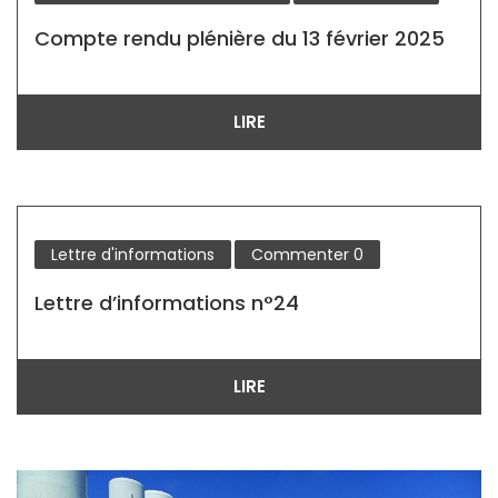
Compte rendu plénière du 13 février 2025
LIRE
Lettre d'informations
Commenter
0
Lettre d’informations n°24
LIRE