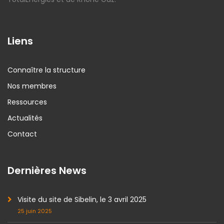
Liens
Connaître la structure
Nos membres
Ressources
Actualités
Contact
Dernières News
Visite du site de Sibelin, le 3 avril 2025
25 juin 2025