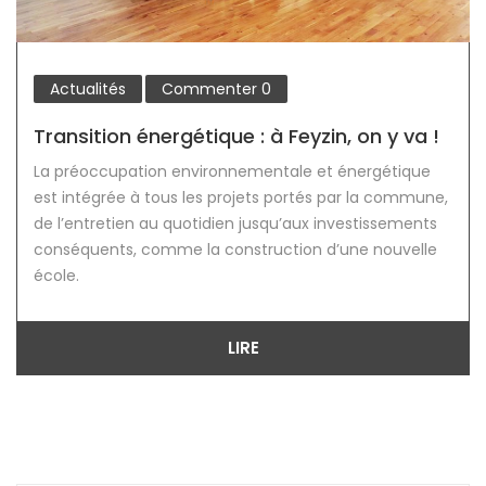
Actualités
Commenter
0
Transition énergétique : à Feyzin, on y va !
La préoccupation environnementale et énergétique
est intégrée à tous les projets portés par la commune,
de l’entretien au quotidien jusqu’aux investissements
conséquents, comme la construction d’une nouvelle
école.
LIRE