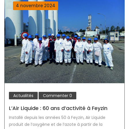
4 novembre 2024
Actualités
Commenter
0
L’Air Liquide : 60 ans d’activité à Feyzin
Installé depuis les années 50 à Feyzin, Air Liquide
produit de l’oxygène et de l’azote à partir de la